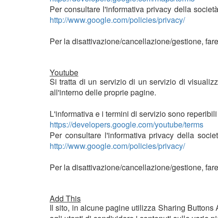
Per consultare l'informativa privacy della società
http://www.google.com/policies/privacy/
Per la disattivazione/cancellazione/gestione, far
Youtube
Si tratta di un servizio di un servizio di visual
all'interno delle proprie pagine.
L'informativa e i termini di servizio sono reperibil
https://developers.google.com/youtube/terms
Per consultare l'informativa privacy della societ
http://www.google.com/policies/privacy/
Per la disattivazione/cancellazione/gestione, far
Add This
Il sito, in alcune pagine utilizza Sharing Button