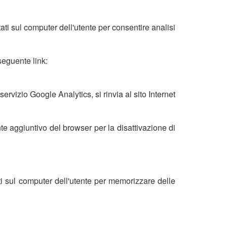
ati sul computer dell'utente per consentire analisi
seguente link:
servizio Google Analytics, si rinvia al sito Internet
e aggiuntivo del browser per la disattivazione di
ti sul computer dell'utente per memorizzare delle